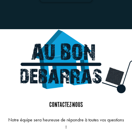
CONTACTEZ-NOUS
Notre équipe sera heureuse de répondre à toutes vos questions
!