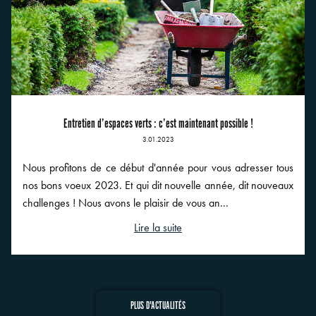
Entretien d’espaces verts : c’est maintenant possible !
3.01.2023
Nous profitons de ce début d'année pour vous adresser tous
nos bons voeux 2023. Et qui dit nouvelle année, dit nouveaux
challenges ! Nous avons le plaisir de vous an...
Lire la suite
PLUS D'ACTUALITÉS