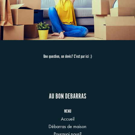
Une question, un devis? C’est par ici :)
AU BON DEBARRAS
MENU
Accueil
Débarras de maison
Pourquoi nous?