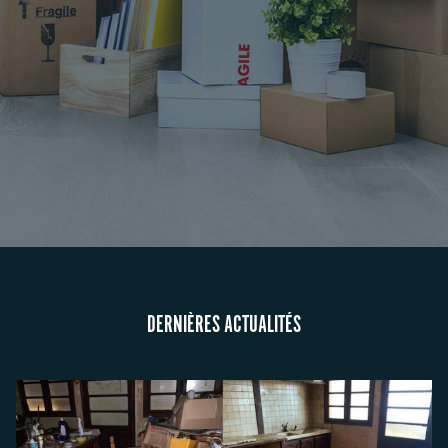
DERNIÈRES ACTUALITÉS