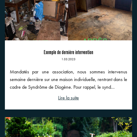
Exemple de dernière intervention
1.03.2023
Mandatés par une association, nous sommes intervenus
semaine dernière sur une maison individuelle, rentrant dans le
cadre de Syndrôme de Diogène. Pour rappel, le synd...
Lire la suite