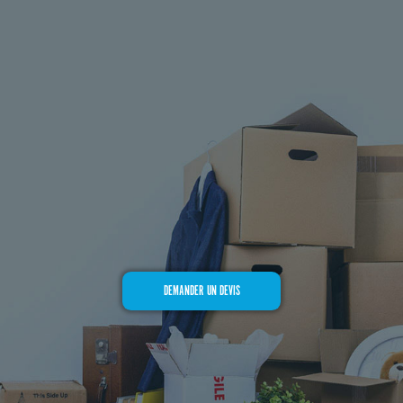
DEMANDER UN DEVIS