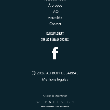
À propos
FAQ
Actualités
Contact
RETROUVEZ-NOUS
SUR LES RÉSEAUX SOCIAUX
Ⓒ 2026 AU BON DEBARRAS
Mentions légales
Création de sites internet