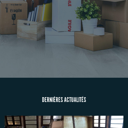
DERNIÈRES ACTUALITÉS