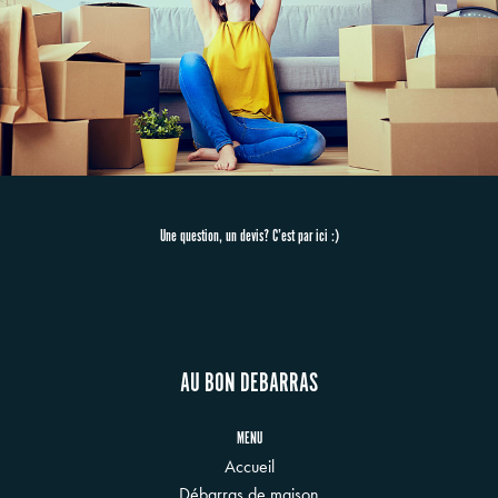
Une question, un devis? C’est par ici :)
AU BON DEBARRAS
MENU
Accueil
Débarras de maison