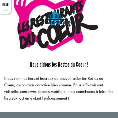
MENU
Not empty, haha
Nous aidons les Restos du Coeur !
Nous sommes fiers et heureux de pouvoir aider les Restos du
Coeur, association caritative bien connue. En leur fournissant
vaisselle, conserves et petits mobiliers, nous contribuons à faire des
heureux tout en évitant l’enfouissement !