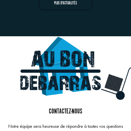
PLUS D'ACTUALITÉS
CONTACTEZ-NOUS
Notre équipe sera heureuse de répondre à toutes vos questions