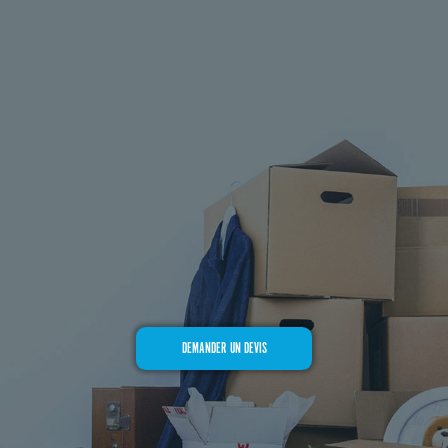
DEMANDER UN DEVIS