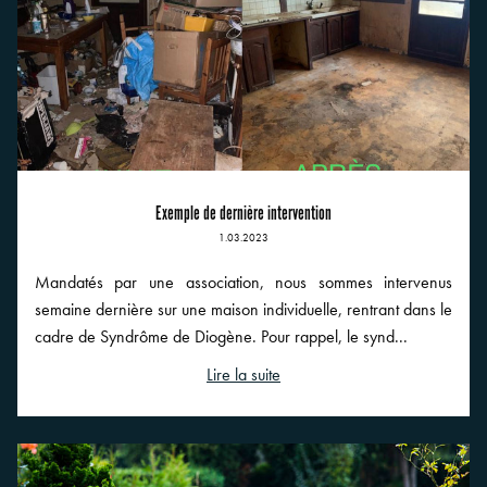
Exemple de dernière intervention
1.03.2023
Mandatés par une association, nous sommes intervenus
semaine dernière sur une maison individuelle, rentrant dans le
cadre de Syndrôme de Diogène. Pour rappel, le synd...
Lire la suite