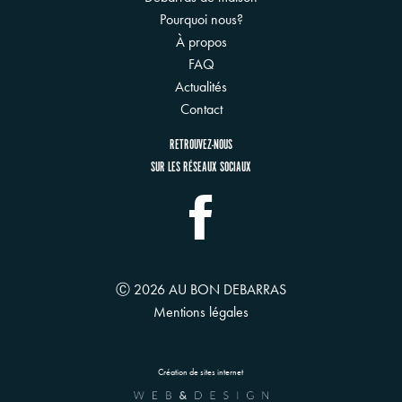
Pourquoi nous?
À propos
FAQ
Actualités
Contact
RETROUVEZ-NOUS
SUR LES RÉSEAUX SOCIAUX
Ⓒ 2026 AU BON DEBARRAS
Mentions légales
Création de sites internet