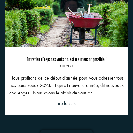
Entretien d’espaces verts : c’est maintenant possible !
3.01.2023
Nous profitons de ce début d'année pour vous adresser tous
nos bons voeux 2023. Et qui dit nouvelle année, dit nouveaux
challenges ! Nous avons le plaisir de vous an...
Lire la suite