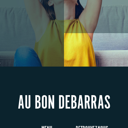
Y
AU BON DEBARRAS