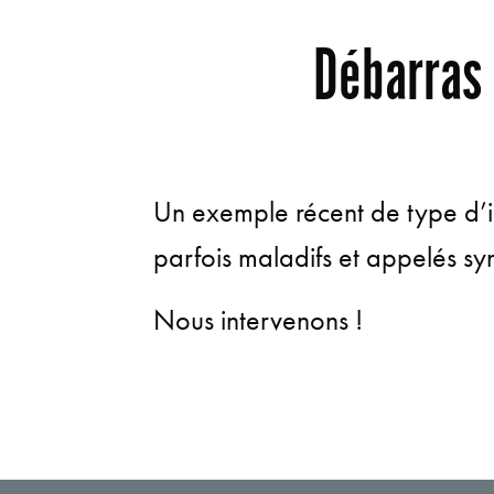
Débarras
Un exemple récent de type d’
parfois maladifs et appelés syn
Nous intervenons !