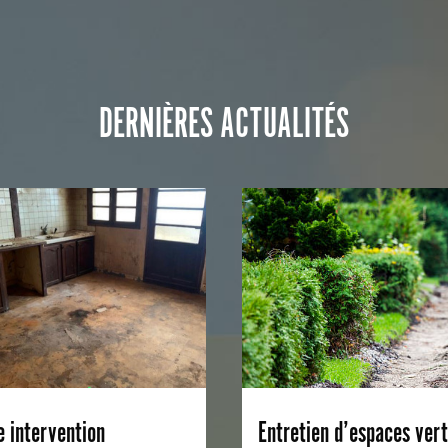
DERNIÈRES ACTUALITÉS
e intervention
Entretien d’espaces vert