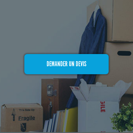
DEMANDER UN DEVIS