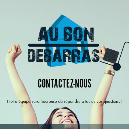
CONTACTEZ-NOUS
Notre équipe sera heureuse de répondre à toutes vos questions !