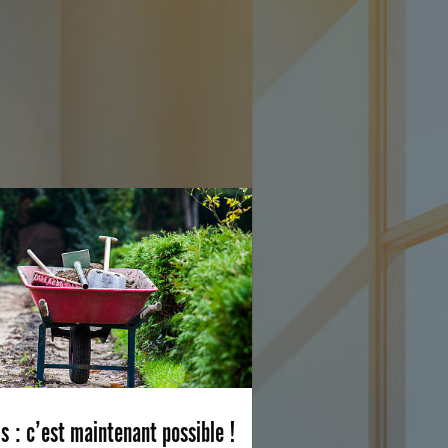
s : c’est maintenant possible !