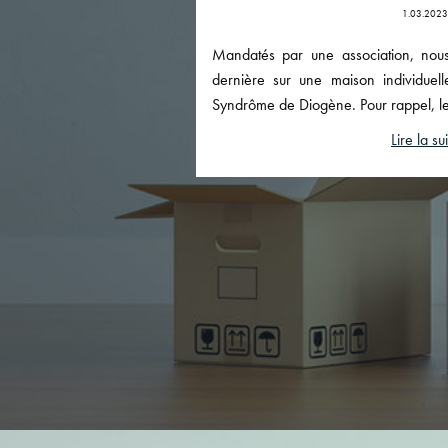
1.03.2023
Mandatés par une association, nou
dernière sur une maison individuel
Syndrôme de Diogène. Pour rappel, le
Lire la su