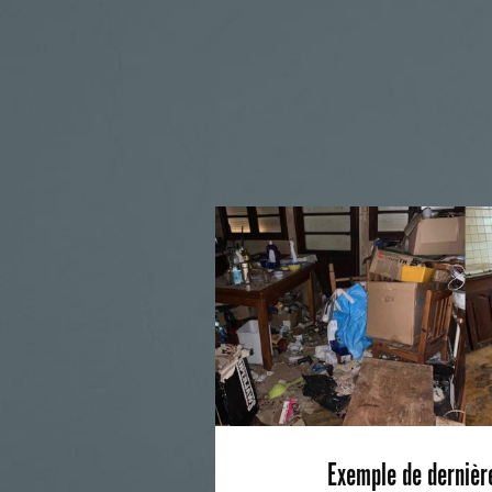
Exemple de dernièr