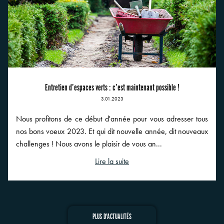
Entretien d’espaces verts : c’est maintenant possible !
3.01.2023
Nous profitons de ce début d'année pour vous adresser tous
nos bons voeux 2023. Et qui dit nouvelle année, dit nouveaux
challenges ! Nous avons le plaisir de vous an...
Lire la suite
PLUS D'ACTUALITÉS