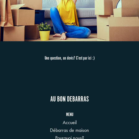
Une question, un devis? C’est par ici :)
AU BON DEBARRAS
MENU
Accueil
Débarras de maison
Pourquoi nous?