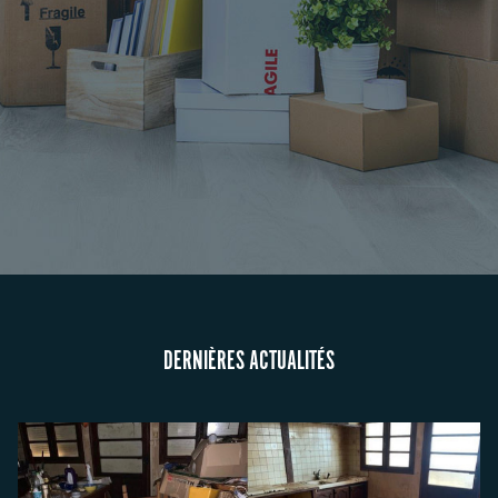
DERNIÈRES ACTUALITÉS