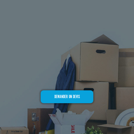
DEMANDER UN DEVIS