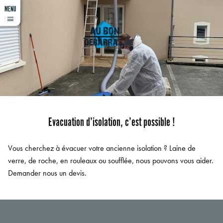
MENU
Not empty, haha
Evacuation d’isolation, c’est possible !
Vous cherchez à évacuer votre ancienne isolation ? Laine de
verre, de roche, en rouleaux ou soufflée, nous pouvons vous aider.
Demander nous un devis.