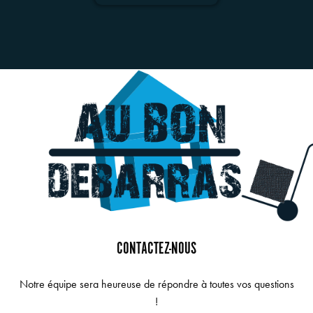
CONTACTEZ-NOUS
Notre équipe sera heureuse de répondre à toutes vos questions
!