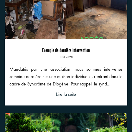
Exemple de dernière intervention
1.03.2023
Mandatés par une association, nous sommes intervenus
semaine dernière sur une maison individuelle, rentrant dans le
cadre de Syndrôme de Diogène. Pour rappel, le synd...
Lire la suite