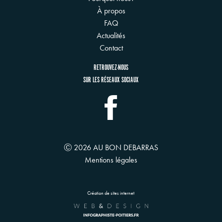
À propos
FAQ
Actualités
Contact
RETROUVEZ-NOUS
SUR LES RÉSEAUX SOCIAUX
Ⓒ 2026 AU BON DEBARRAS
Mentions légales
Création de sites internet